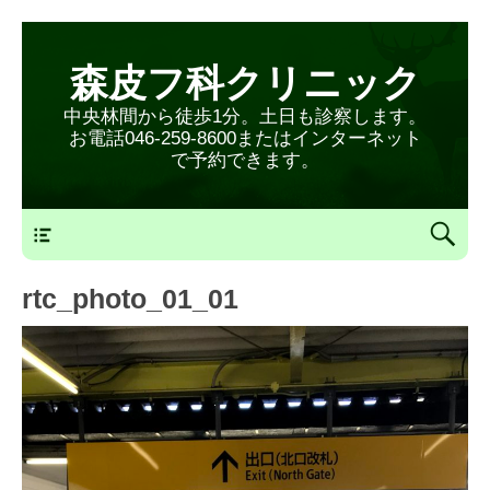
森皮フ科クリニック
中央林間から徒歩1分。土日も診察します。
お電話046-259-8600またはインターネット
で予約できます。
森皮フ科クリニックメニュー
rtc_photo_01_01