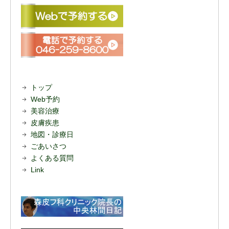
トップ
Web予約
美容治療
皮膚疾患
地図・診療日
ごあいさつ
よくある質問
Link