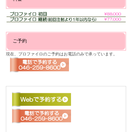
ご予約
現在、プロファイロのご予約はお電話のみで承っています。