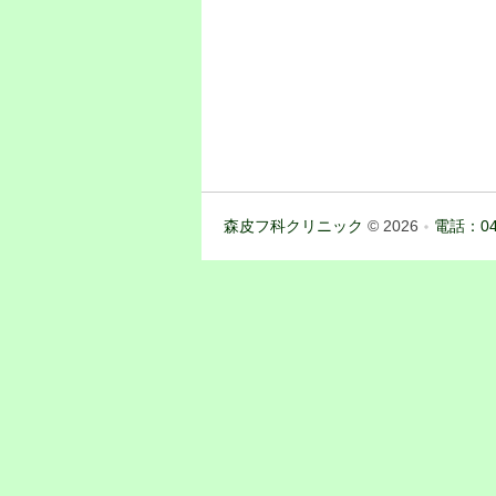
森皮フ科クリニック
© 2026
電話：04