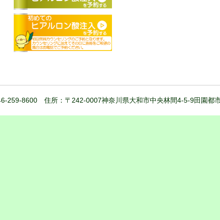
6-259-8600 住所：〒242-0007神奈川県大和市中央林間4-5-9田園