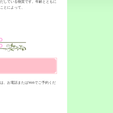
りだしている物質です。年齢とともに
ことによって、
は、お電話またはWebでご予約くだ