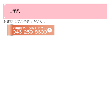
ご予約
お電話にてご予約ください。