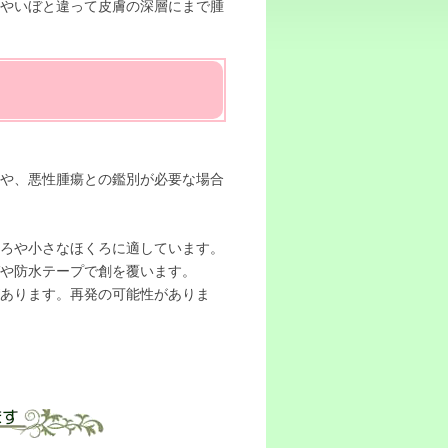
みやいぼと違って皮膚の深層にまで腫
合や、悪性腫瘍との鑑別が必要な場合
くろや小さなほくろに適しています。
や防水テープで創を覆います。
あります。再発の可能性がありま