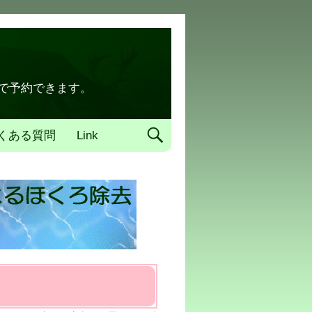
トで予約できます。
くある質問
Link