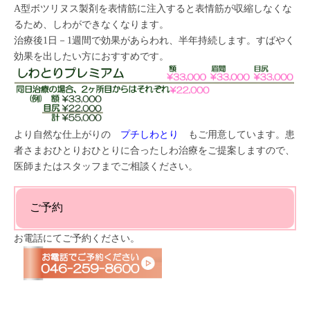
A型ボツリヌス製剤を表情筋に注入すると表情筋が収縮しなくな
るため、しわができなくなります。
治療後1日－1週間で効果があらわれ、半年持続します。すばやく
効果を出したい方におすすめです。
より自然な仕上がりの
プチしわとり
もご用意しています。患
者さまおひとりおひとりに合ったしわ治療をご提案しますので、
医師またはスタッフまでご相談ください。
ご予約
お電話にてご予約ください。