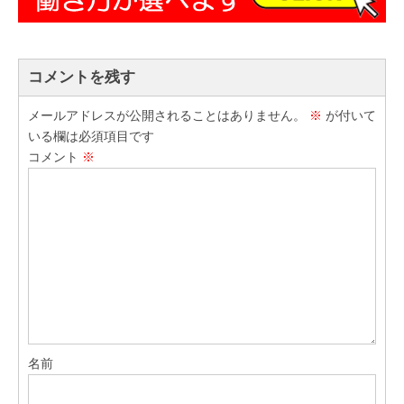
コメントを残す
メールアドレスが公開されることはありません。
※
が付いて
いる欄は必須項目です
コメント
※
名前