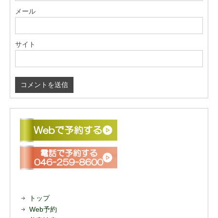
メール
サイト
トップ
Web予約