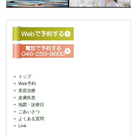
トップ
Web予約
美容治療
皮膚疾患
地図・診療日
ごあいさつ
よくある質問
Link