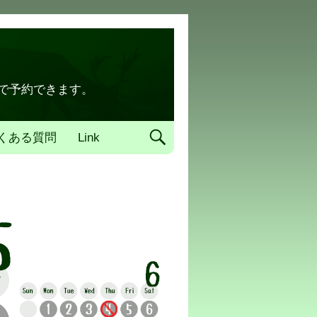
トで予約できます。
くある質問
Link