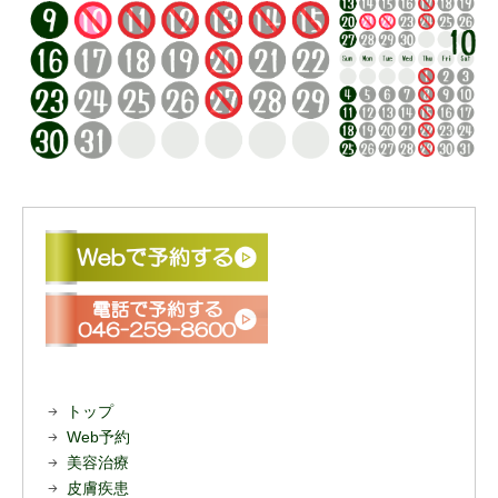
トップ
Web予約
美容治療
皮膚疾患