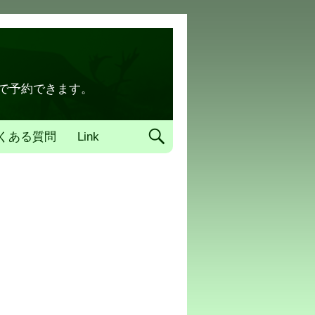
トで予約できます。
くある質問
Link