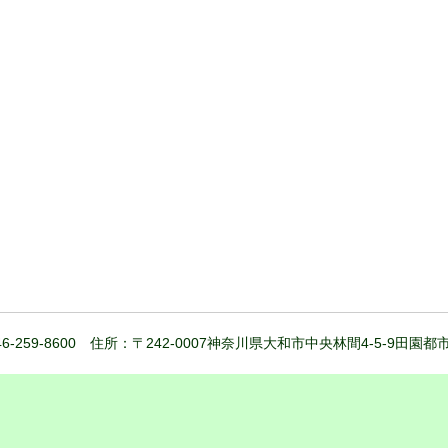
6-259-8600 住所：〒242-0007神奈川県大和市中央林間4-5-9田園