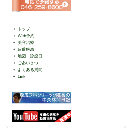
トップ
Web予約
美容治療
皮膚疾患
地図・診療日
ごあいさつ
よくある質問
Link