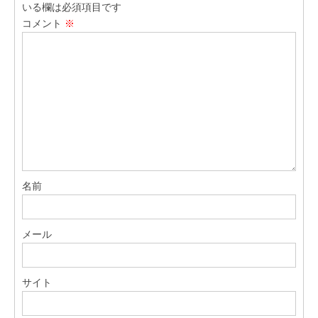
いる欄は必須項目です
コメント
※
名前
メール
サイト