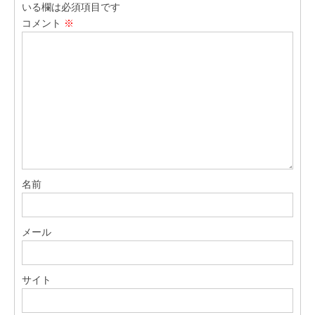
いる欄は必須項目です
コメント
※
名前
メール
サイト