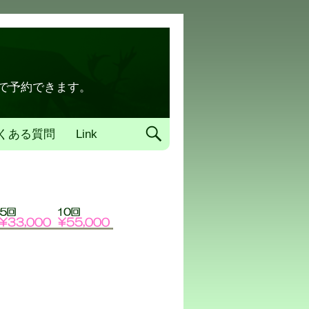
トで予約できます。
くある質問
Link