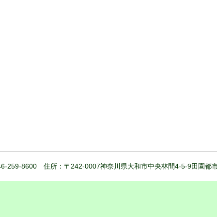
6-259-8600 住所：〒242-0007神奈川県大和市中央林間4-5-9田園