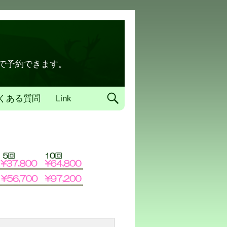
トで予約できます。
くある質問
Link