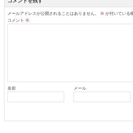
コメントを残す
メールアドレスが公開されることはありません。
※
が付いている
コメント
※
名前
メール