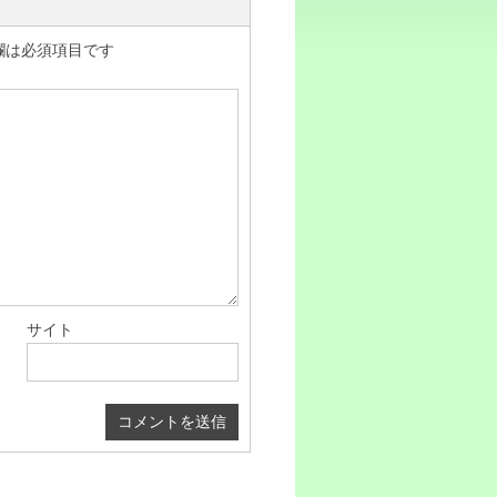
欄は必須項目です
サイト