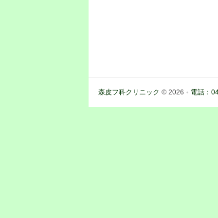
森皮フ科クリニック
© 2026
電話：04