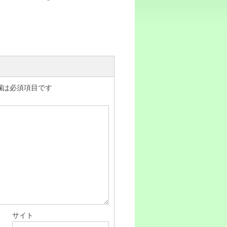
欄は必須項目です
サイト