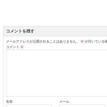
コメントを残す
メールアドレスが公開されることはありません。
※
が付いている
コメント
※
名前
メール