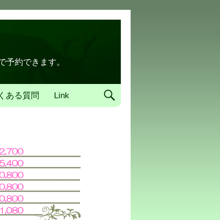
トで予約できます。
くある質問
Link