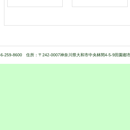
6-259-8600 住所：〒242-0007神奈川県大和市中央林間4-5-9田園