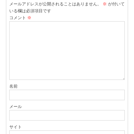
メールアドレスが公開されることはありません。
※
が付いて
いる欄は必須項目です
コメント
※
名前
メール
サイト