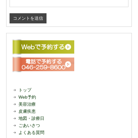
トップ
Web予約
美容治療
皮膚疾患
地図・診療日
ごあいさつ
よくある質問