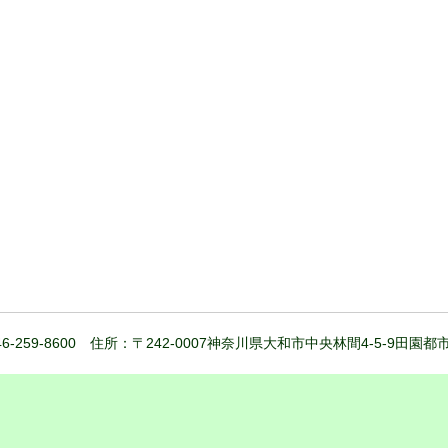
6-259-8600 住所：〒242-0007神奈川県大和市中央林間4-5-9田園