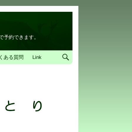
トで予約できます。
くある質問
Link