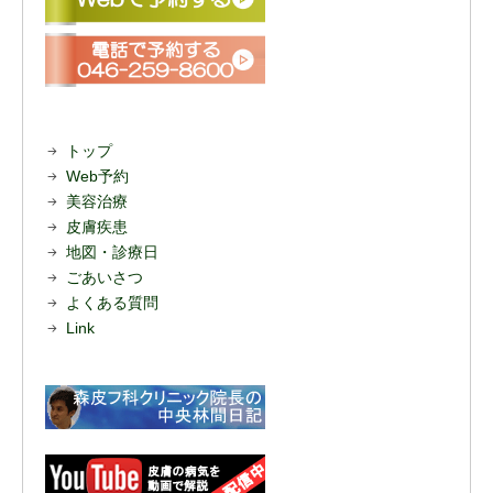
トップ
Web予約
美容治療
皮膚疾患
地図・診療日
ごあいさつ
よくある質問
Link