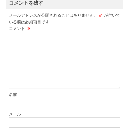
コメントを残す
メールアドレスが公開されることはありません。
※
が付いて
いる欄は必須項目です
コメント
※
名前
メール