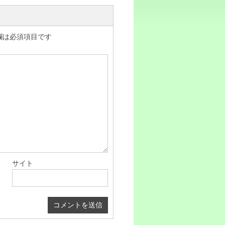
欄は必須項目です
サイト