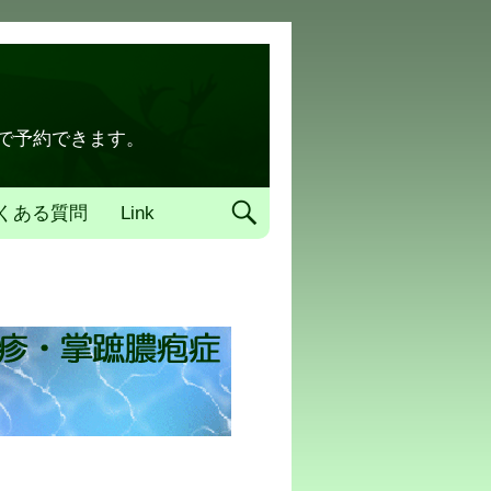
トで予約できます。
くある質問
Link