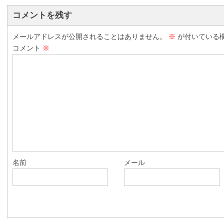
コメントを残す
メールアドレスが公開されることはありません。
※
が付いている
コメント
※
名前
メール