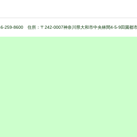
6-259-8600 住所：〒242-0007神奈川県大和市中央林間4-5-9田園