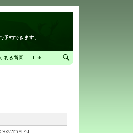
トで予約できます。
くある質問
Link
欄は必須項目です