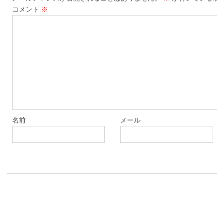
コメント
※
名前
メール