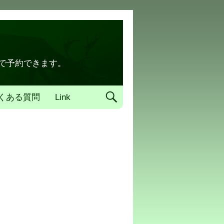
トで予約できます。
くある質問
Link