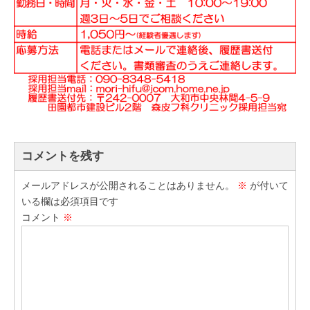
コメントを残す
メールアドレスが公開されることはありません。
※
が付いて
いる欄は必須項目です
コメント
※