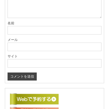
名前
メール
サイト