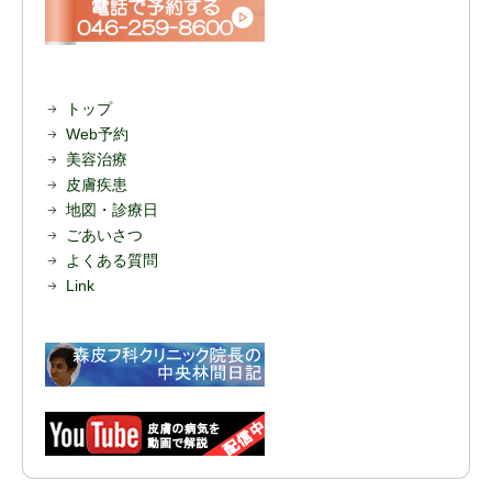
トップ
Web予約
美容治療
皮膚疾患
地図・診療日
ごあいさつ
よくある質問
Link