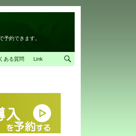
トで予約できます。
くある質問
Link