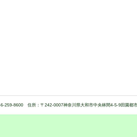
6-259-8600 住所：〒242-0007神奈川県大和市中央林間4-5-9田園