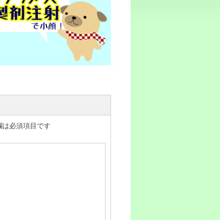
欄は必須項目です