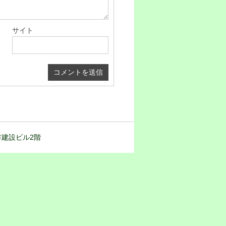
サイト
都市建設ビル2階