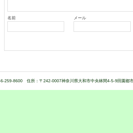
名前
メール
6-259-8600 住所：〒242-0007神奈川県大和市中央林間4-5-9田園