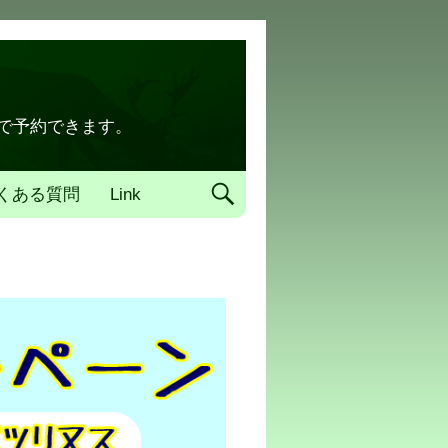
トで予約できます。
くある質問
Link