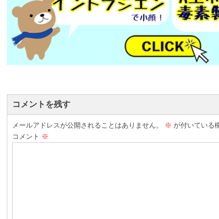
コメントを残す
メールアドレスが公開されることはありません。
※
が付いている
コメント
※