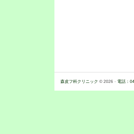
森皮フ科クリニック
© 2026
電話：04