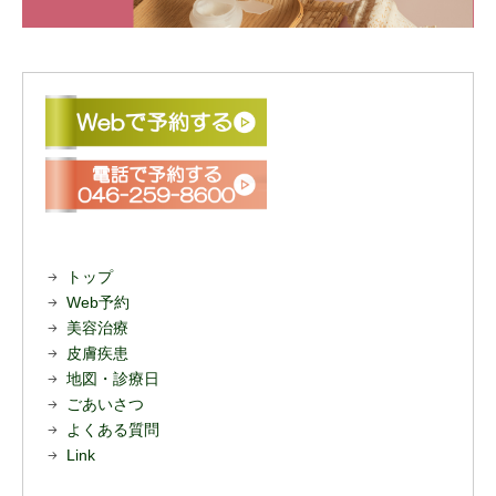
トップ
Web予約
美容治療
皮膚疾患
地図・診療日
ごあいさつ
よくある質問
Link